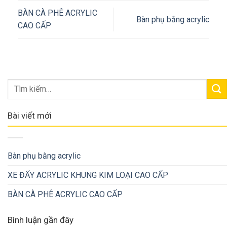
BÀN CÀ PHÊ ACRYLIC
Bàn phụ bằng acrylic
CAO CẤP
Bài viết mới
Bàn phụ bằng acrylic
XE ĐẨY ACRYLIC KHUNG KIM LOẠI CAO CẤP
BÀN CÀ PHÊ ACRYLIC CAO CẤP
Bình luận gần đây