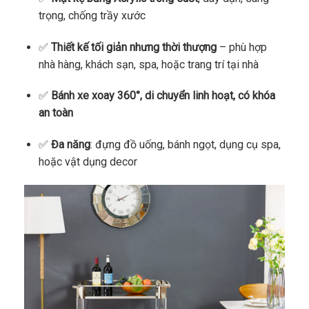
trọng, chống trầy xước
✅
Thiết kế tối giản nhưng thời thượng
– phù hợp
nhà hàng, khách sạn, spa, hoặc trang trí tại nhà
✅
Bánh xe xoay 360°, di chuyển linh hoạt, có khóa
an toàn
✅
Đa năng
: đựng đồ uống, bánh ngọt, dụng cụ spa,
hoặc vật dụng decor